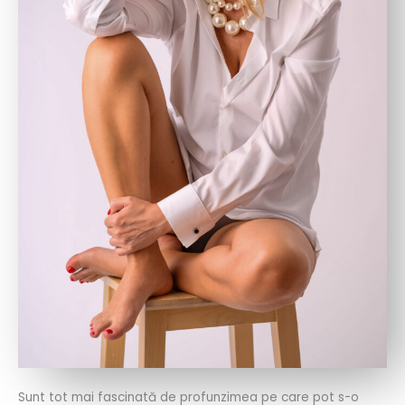
Sunt tot mai fascinată de profunzimea pe care pot s-o