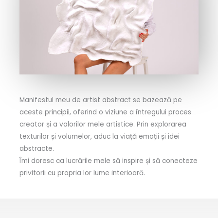
Manifestul meu de artist abstract se bazează pe
aceste principii, oferind o viziune a întregului proces
creator și a valorilor mele artistice. Prin explorarea
texturilor și volumelor, aduc la viață emoții și idei
abstracte.
Îmi doresc ca lucrările mele să inspire și să conecteze
privitorii cu propria lor lume interioară.