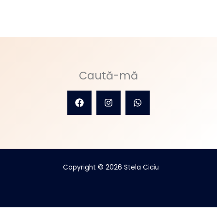
Caută-mă
Copyright © 2026 Stela Ciciu