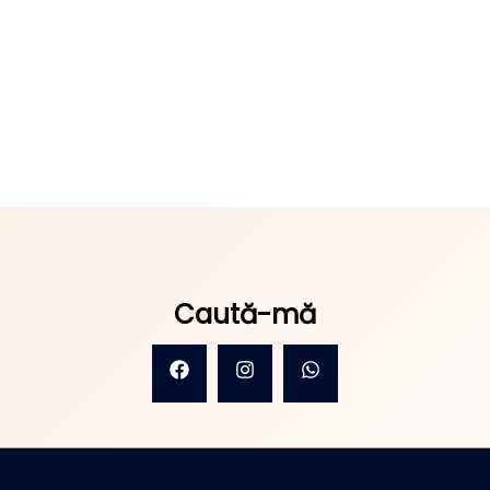
Caută-mă