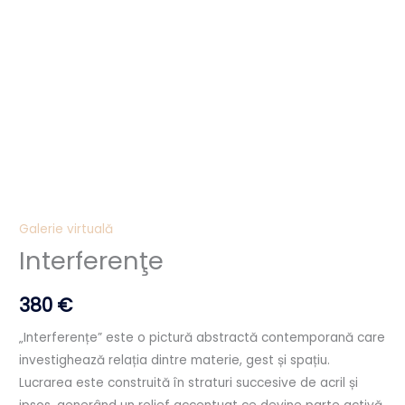
Galerie virtuală
Interferenţe
380
€
„Interferențe” este o pictură abstractă contemporană care
investighează relația dintre materie, gest și spațiu.
Lucrarea este construită în straturi succesive de acril și